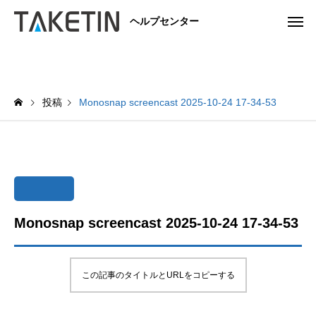
ヘルプセンター
投稿
Monosnap screencast 2025-10-24 17-34-53
Monosnap screencast 2025-10-24 17-34-53
この記事のタイトルとURLをコピーする