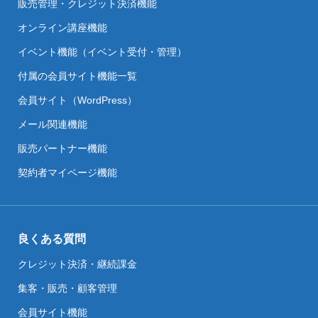
販売管理・クレジット決済機能
オンライン講座機能
イベント機能（イベント受付・管理）
付属の会員サイト機能一覧
会員サイト（WordPress）
メール関連機能
販売パートナー機能
契約者マイページ機能
良くある質問
クレジット決済・継続課金
集客・販売・顧客管理
会員サイト機能