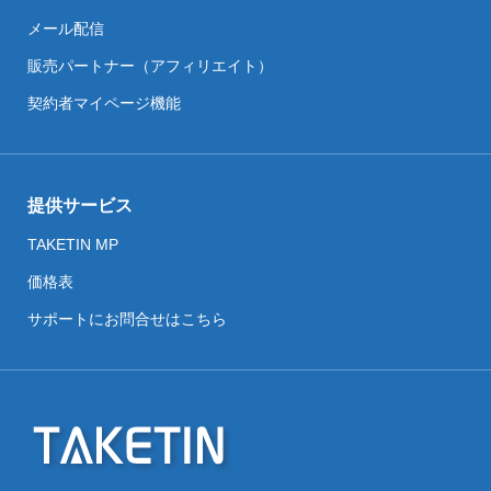
メール配信
販売パートナー（アフィリエイト）
契約者マイページ機能
提供サービス
TAKETIN MP
価格表
サポートにお問合せはこちら