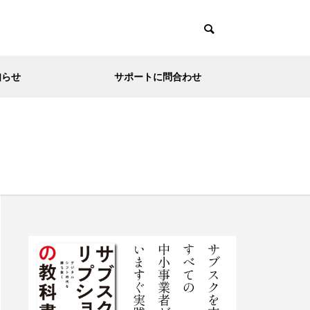
知らせ
サポートに問合わせ