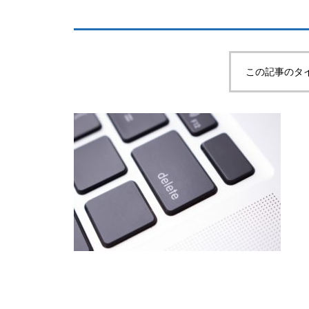
この記事のタ