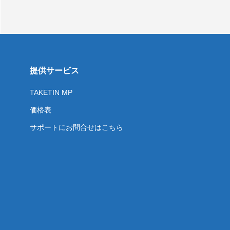
提供サービス
TAKETIN MP
価格表
サポートにお問合せはこちら