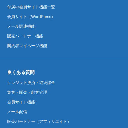
付属の会員サイト機能一覧
会員サイト（WordPress）
メール関連機能
販売パートナー機能
契約者マイページ機能
良くある質問
クレジット決済・継続課金
集客・販売・顧客管理
会員サイト機能
メール配信
販売パートナー（アフィリエイト）