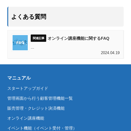
よくある質問
オンライン講座機能に関するFAQ
...
2024.04.19
マニュアル
スタートアップガイド
管理画面から行う顧客管理機能一覧
販売管理・クレジット決済機能
オンライン講座機能
イベント機能（イベント受付・管理）