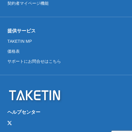
契約者マイページ機能
提供サービス
TAKETIN MP
価格表
サポートにお問合せはこちら
ヘルプセンター