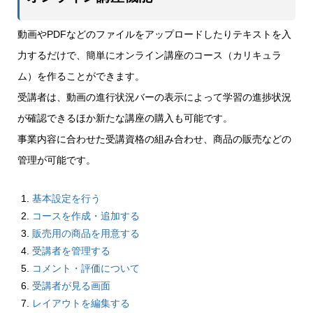
動画やPDFなどのファイルをアップロードしたりテキストを入
力するだけで、簡単にオンライン講座のコース（カリキュラ
ム）を作ることができます。
受講者は、動画の進行状況バーの表示によって学習の進捗状況
が確認できるほか新たな講座の購入も可能です。
事業内容に合わせた受講資格の組み合わせ、商品の販売などの
管理が可能です。
基本設定を行う
コースを作成・追加する
販売用の商品を用意する
受講者を管理する
コメント・評価について
受講者が見る画面
レイアウトを編集する