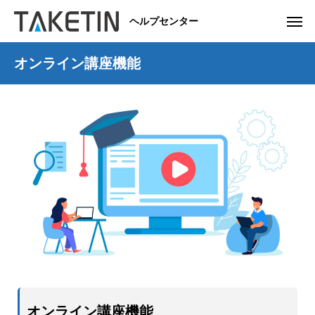
ヘルプセンター
オンライン講座機能
オンライン講座機能