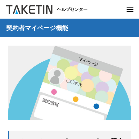
ヘルプセンター
契約者マイページ機能