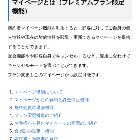
マイページとは（プレミアムプラン限定
機能）
契約者マイページ機能を利用すると、顧客に対してご自身の個
人情報や現在の契約情報を閲覧・更新できるマイページを提供
することができます。
退会機能やや顧客自身でキャンセルするなど、運用に合わせて
キャンセルモードを選ぶことができます。
プラン変更もこのマイページから設定可能です。
マイページ機能について
マイページからの解約と課金停止機能
無料会員の退会機能
プラン変更機能のご紹介
お客様から見たマイページの画面のご紹介
会員証の設定・機能
請求書・領収書の発行