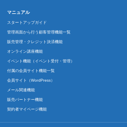
マニュアル
スタートアップガイド
管理画面から行う顧客管理機能一覧
販売管理・クレジット決済機能
オンライン講座機能
イベント機能（イベント受付・管理）
付属の会員サイト機能一覧
会員サイト（WordPress）
メール関連機能
販売パートナー機能
契約者マイページ機能