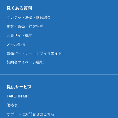
良くある質問
クレジット決済・継続課金
集客・販売・顧客管理
会員サイト機能
メール配信
販売パートナー（アフィリエイト）
契約者マイページ機能
提供サービス
TAKETIN MP
価格表
サポートにお問合せはこちら