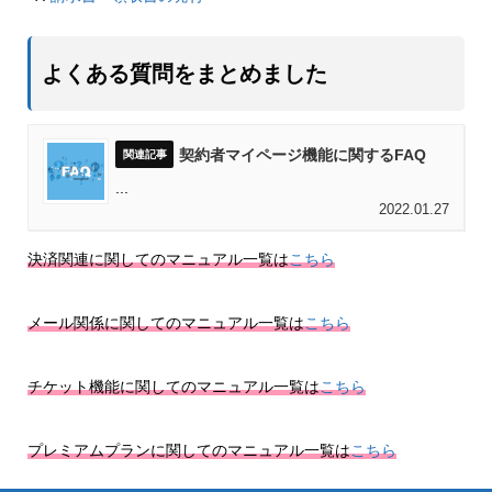
よくある質問をまとめました
契約者マイページ機能に関するFAQ
...
2022.01.27
決済関連に関してのマニュアル一覧は
こちら
メール関係に関してのマニュアル一覧は
こちら
チケット機能に関してのマニュアル一覧は
こちら
プレミアムプランに関してのマニュアル一覧は
こちら