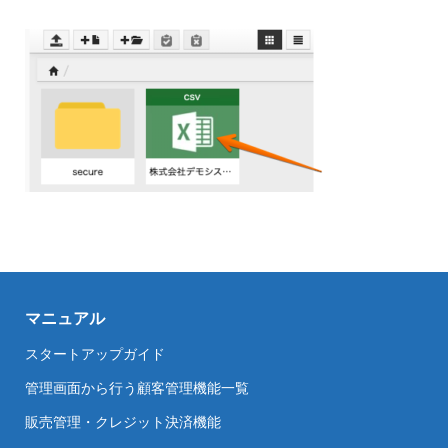
マニュアル
スタートアップガイド
管理画面から行う顧客管理機能一覧
販売管理・クレジット決済機能