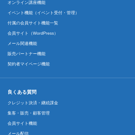
オンライン講座機能
イベント機能（イベント受付・管理）
付属の会員サイト機能一覧
会員サイト（WordPress）
メール関連機能
販売パートナー機能
契約者マイページ機能
良くある質問
クレジット決済・継続課金
集客・販売・顧客管理
会員サイト機能
メール配信