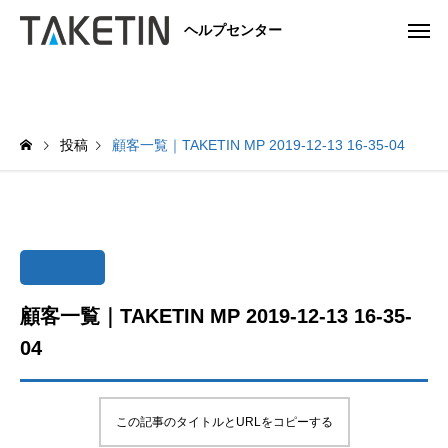
ヘルプセンター
投稿
顧客一覧｜TAKETIN MP 2019-12-13 16-35-04
顧客一覧｜TAKETIN MP 2019-12-13 16-35-
04
この記事のタイトルとURLをコピーする