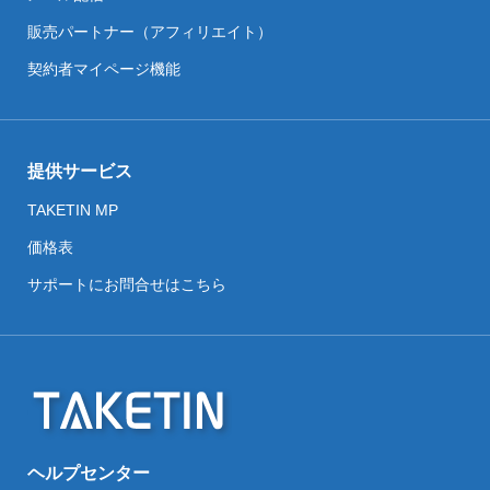
販売パートナー（アフィリエイト）
契約者マイページ機能
提供サービス
TAKETIN MP
価格表
サポートにお問合せはこちら
ヘルプセンター