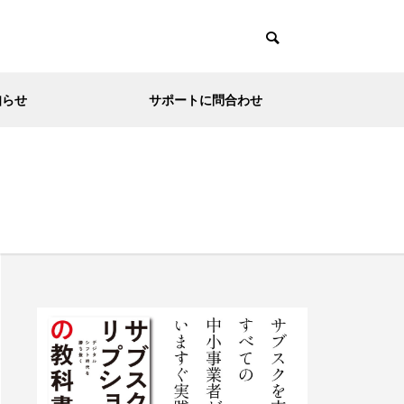
知らせ
サポートに問合わせ