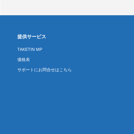
提供サービス
TAKETIN MP
価格表
サポートにお問合せはこちら