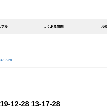
ュアル
よくある質問
お
3-17-28
-12-28 13-17-28