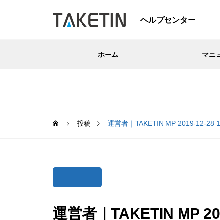
ヘルプセンター
ホーム
マニ
投稿
運営者｜TAKETIN MP 2019-12-28 1
運営者｜TAKETIN MP 2019