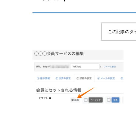
この記事のタ