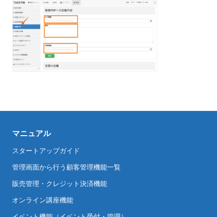
マニュアル
スタートアップガイド
管理画面から行う顧客管理機能一覧
販売管理・クレジット決済機能
オンライン講座機能
イベント機能（イベント受付・管理）