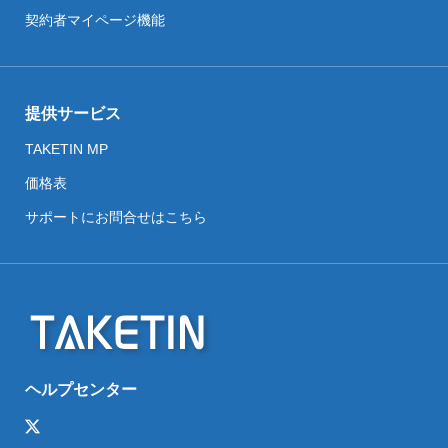
契約者マイページ機能
提供サービス
TAKETIN MP
価格表
サポートにお問合せはこちら
ヘルプセンター