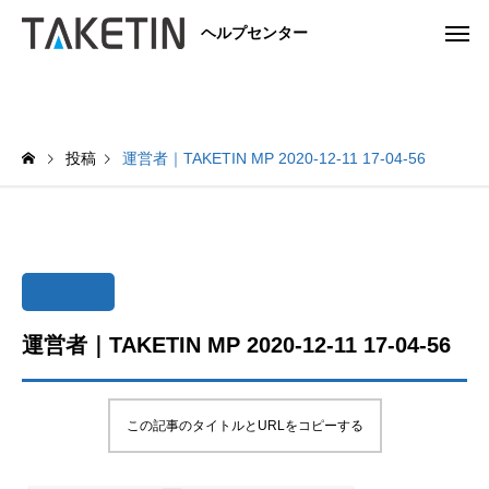
ヘルプセンター
投稿
運営者｜TAKETIN MP 2020-12-11 17-04-56
運営者｜TAKETIN MP 2020-12-11 17-04-56
この記事のタイトルとURLをコピーする