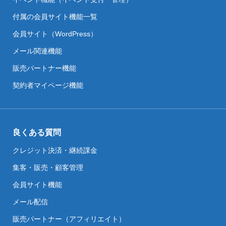
付属の会員サイト機能一覧
会員サイト（WordPress）
メール関連機能
販売パートナー機能
契約者マイページ機能
良くある質問
クレジット決済・継続課金
集客・販売・顧客管理
会員サイト機能
メール配信
販売パートナー（アフィリエイト）