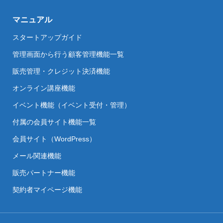
マニュアル
スタートアップガイド
管理画面から行う顧客管理機能一覧
販売管理・クレジット決済機能
オンライン講座機能
イベント機能（イベント受付・管理）
付属の会員サイト機能一覧
会員サイト（WordPress）
メール関連機能
販売パートナー機能
契約者マイページ機能