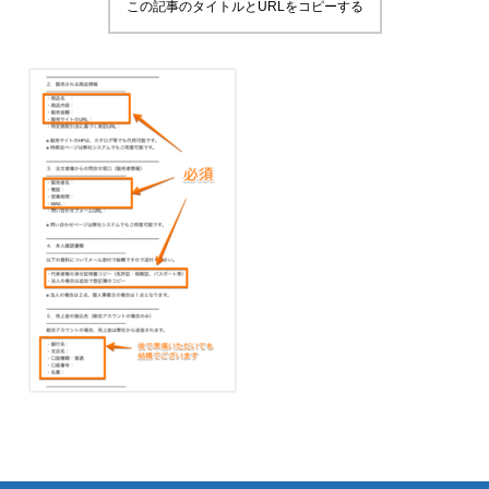
この記事のタイトルとURLをコピーする