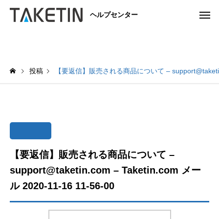
ヘルプセンター
投稿
【要返信】販売される商品について – support@taketin.com 
【要返信】販売される商品について –
support@taketin.com – Taketin.com メー
ル 2020-11-16 11-56-00