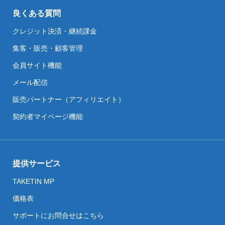
良くある質問
クレジット決済・継続課金
集客・販売・顧客管理
会員サイト機能
メール配信
販売パートナー（アフィリエイト）
契約者マイページ機能
提供サービス
TAKETIN MP
価格表
サポートにお問合せはこちら