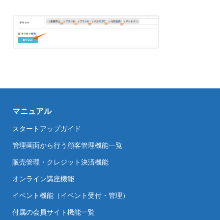
マニュアル
スタートアップガイド
管理画面から行う顧客管理機能一覧
販売管理・クレジット決済機能
オンライン講座機能
イベント機能（イベント受付・管理）
付属の会員サイト機能一覧