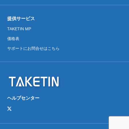
提供サービス
TAKETIN MP
価格表
サポートにお問合せはこちら
ヘルプセンター