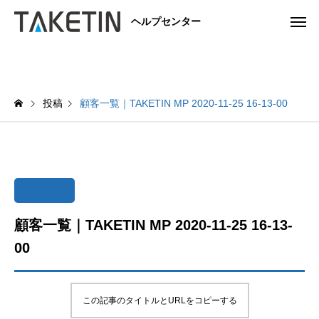
ヘルプセンター
投稿
顧客一覧｜TAKETIN MP 2020-11-25 16-13-00
顧客一覧｜TAKETIN MP 2020-11-25 16-13-
00
この記事のタイトルとURLをコピーする