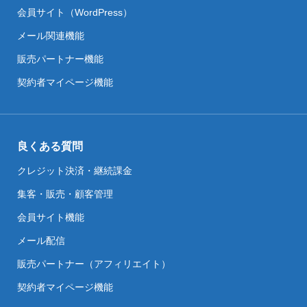
会員サイト（WordPress）
メール関連機能
販売パートナー機能
契約者マイページ機能
良くある質問
クレジット決済・継続課金
集客・販売・顧客管理
会員サイト機能
メール配信
販売パートナー（アフィリエイト）
契約者マイページ機能