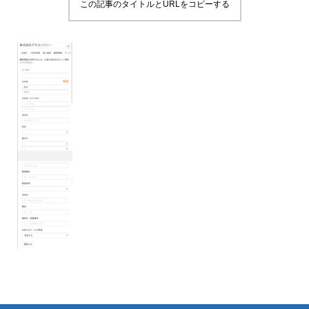
この記事のタイトルとURLをコピーする