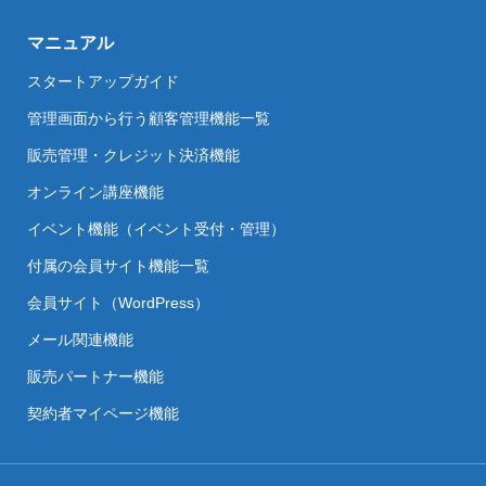
マニュアル
スタートアップガイド
管理画面から行う顧客管理機能一覧
販売管理・クレジット決済機能
オンライン講座機能
イベント機能（イベント受付・管理）
付属の会員サイト機能一覧
会員サイト（WordPress）
メール関連機能
販売パートナー機能
契約者マイページ機能