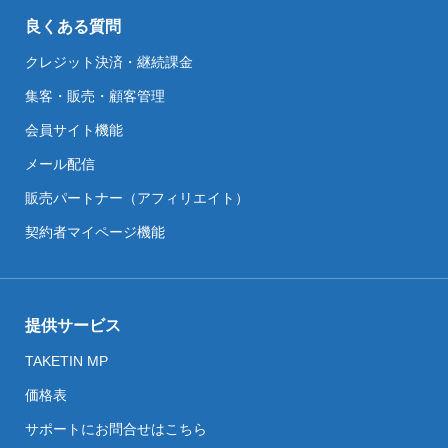
良くある質問
クレジット決済・継続課金
集客・販売・顧客管理
会員サイト機能
メール配信
販売パートナー（アフィリエイト）
契約者マイページ機能
提供サービス
TAKETIN MP
価格表
サポートにお問合せはこちら