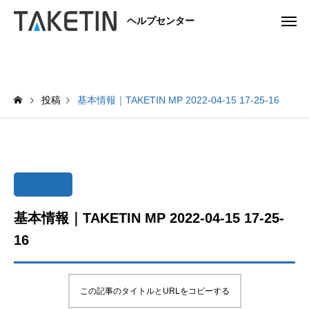
ヘルプセンター
投稿
基本情報｜TAKETIN MP 2022-04-15 17-25-16
基本情報｜TAKETIN MP 2022-04-15 17-25-
16
この記事のタイトルとURLをコピーする