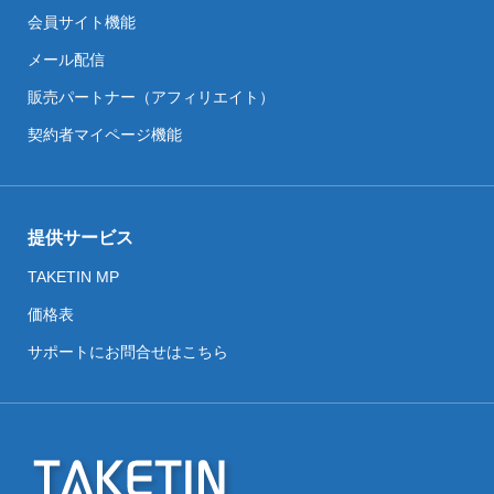
会員サイト機能
メール配信
販売パートナー（アフィリエイト）
契約者マイページ機能
提供サービス
TAKETIN MP
価格表
サポートにお問合せはこちら