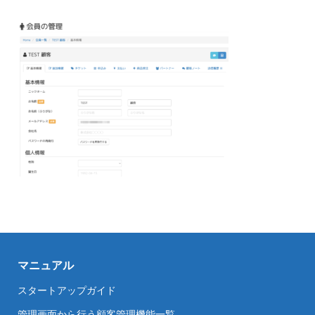
マニュアル
スタートアップガイド
管理画面から行う顧客管理機能一覧