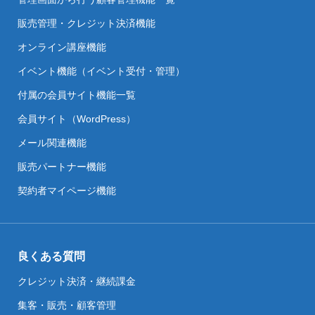
販売管理・クレジット決済機能
オンライン講座機能
イベント機能（イベント受付・管理）
付属の会員サイト機能一覧
会員サイト（WordPress）
メール関連機能
販売パートナー機能
契約者マイページ機能
良くある質問
クレジット決済・継続課金
集客・販売・顧客管理