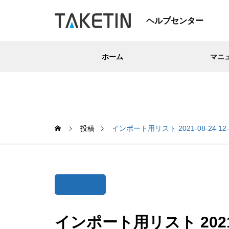
ヘルプセンター
ホーム
マニ
投稿
インポート用リスト 2021-08-24 12-
インポート用リスト 2021-0