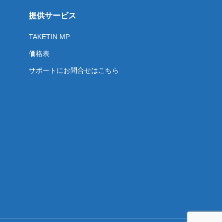
提供サービス
TAKETIN MP
価格表
サポートにお問合せはこちら