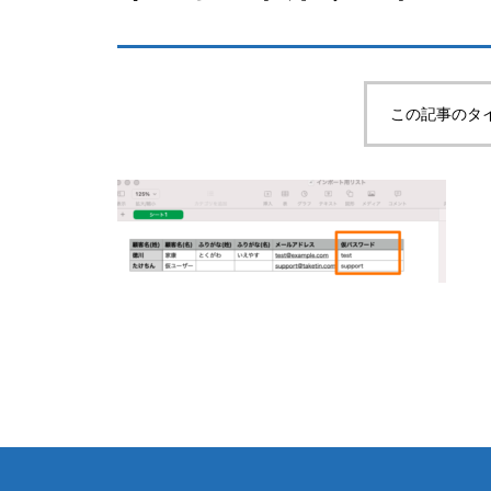
この記事のタ