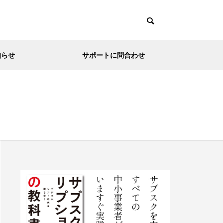
知らせ
サポートに問合わせ