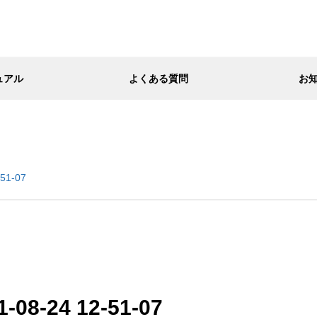
ュアル
よくある質問
お
51-07
8-24 12-51-07