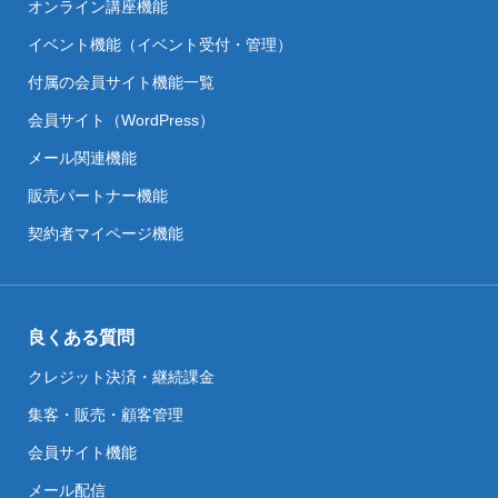
オンライン講座機能
イベント機能（イベント受付・管理）
付属の会員サイト機能一覧
会員サイト（WordPress）
メール関連機能
販売パートナー機能
契約者マイページ機能
良くある質問
クレジット決済・継続課金
集客・販売・顧客管理
会員サイト機能
メール配信