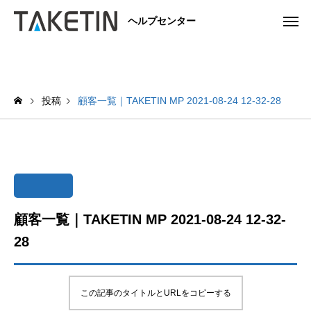
ヘルプセンター
投稿
顧客一覧｜TAKETIN MP 2021-08-24 12-32-28
顧客一覧｜TAKETIN MP 2021-08-24 12-32-
28
この記事のタイトルとURLをコピーする