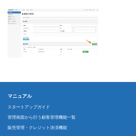
マニュアル
スタートアップガイド
管理画面から行う顧客管理機能一覧
販売管理・クレジット決済機能