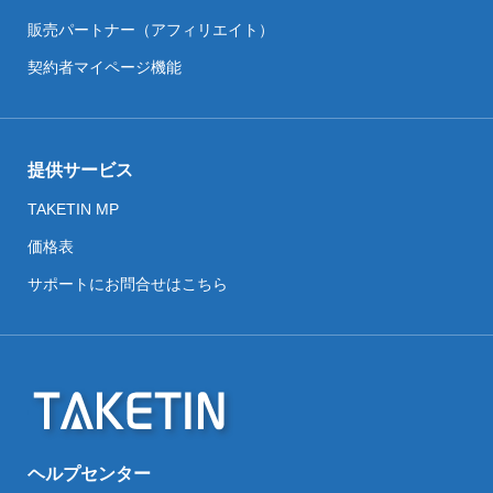
販売パートナー（アフィリエイト）
契約者マイページ機能
提供サービス
TAKETIN MP
価格表
サポートにお問合せはこちら
ヘルプセンター