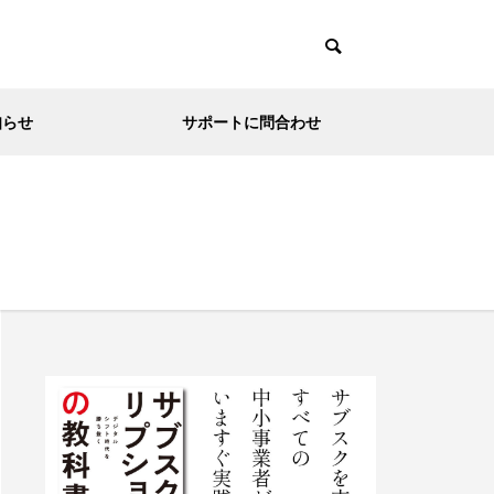
知らせ
サポートに問合わせ