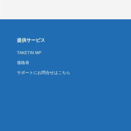
提供サービス
TAKETIN MP
価格表
サポートにお問合せはこちら