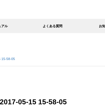
ュアル
よくある質問
お
15-58-05
7-05-15 15-58-05