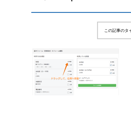
この記事のタ