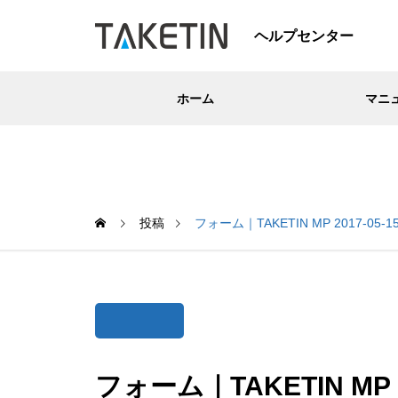
ヘルプセンター
ホーム
マニ
投稿
フォーム｜TAKETIN MP 2017-05-15 
フォーム｜TAKETIN MP 201