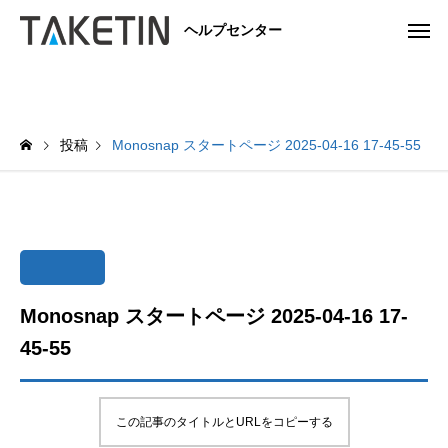
ヘルプセンター
投稿
Monosnap スタートページ 2025-04-16 17-45-55
Monosnap スタートページ 2025-04-16 17-
45-55
この記事のタイトルとURLをコピーする