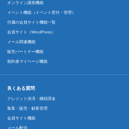
オンライン講座機能
イベント機能（イベント受付・管理）
付属の会員サイト機能一覧
会員サイト（WordPress）
メール関連機能
販売パートナー機能
契約者マイページ機能
良くある質問
クレジット決済・継続課金
集客・販売・顧客管理
会員サイト機能
メール配信