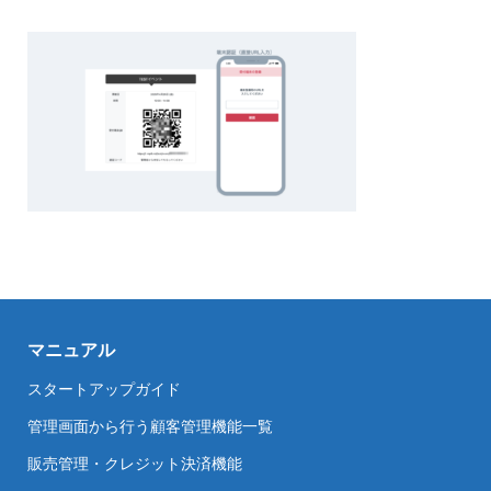
マニュアル
スタートアップガイド
管理画面から行う顧客管理機能一覧
販売管理・クレジット決済機能