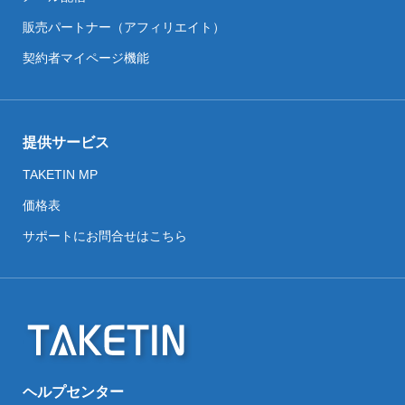
販売パートナー（アフィリエイト）
契約者マイページ機能
提供サービス
TAKETIN MP
価格表
サポートにお問合せはこちら
ヘルプセンター