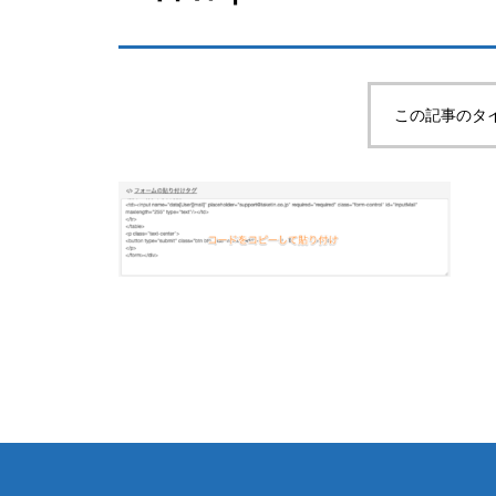
この記事のタ