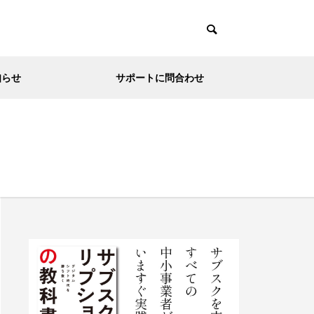
知らせ
サポートに問合わせ