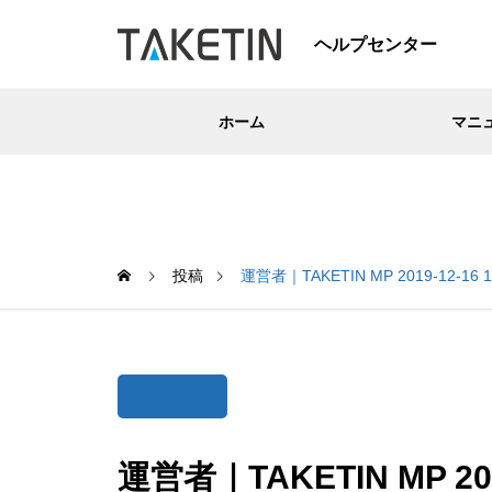
ヘルプセンター
ホーム
マニ
投稿
運営者｜TAKETIN MP 2019-12-16 1
運営者｜TAKETIN MP 2019