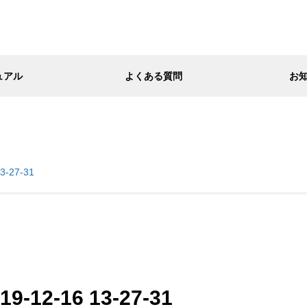
ュアル
よくある質問
お
3-27-31
-12-16 13-27-31