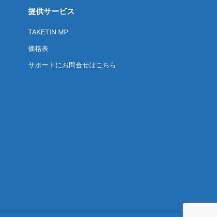
提供サービス
TAKETIN MP
価格表
サポートにお問合せはこちら