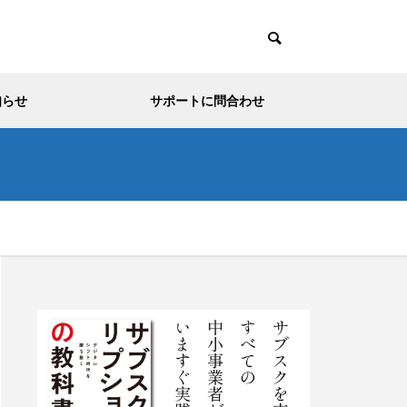
知らせ
サポートに問合わせ