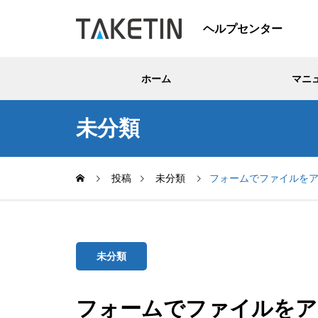
ヘルプセンター
ホーム
マニ
未分類
投稿
未分類
フォームでファイルを
未分類
フォームでファイルをア