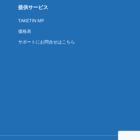
提供サービス
TAKETIN MP
価格表
サポートにお問合せはこちら