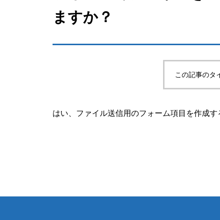
ますか？
この記事のタ
はい、ファイル送信用のフォーム項目を作成す