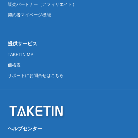
販売パートナー（アフィリエイト）
契約者マイページ機能
提供サービス
TAKETIN MP
価格表
サポートにお問合せはこちら
ヘルプセンター