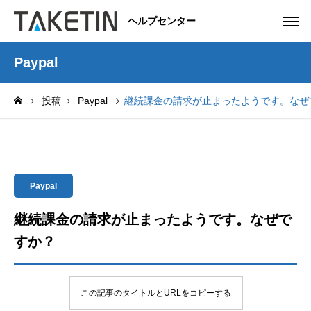
ヘルプセンター
Paypal
投稿
Paypal
継続課金の請求が止まったようです。なぜ
Paypal
継続課金の請求が止まったようです。なぜで
すか？
この記事のタイトルとURLをコピーする