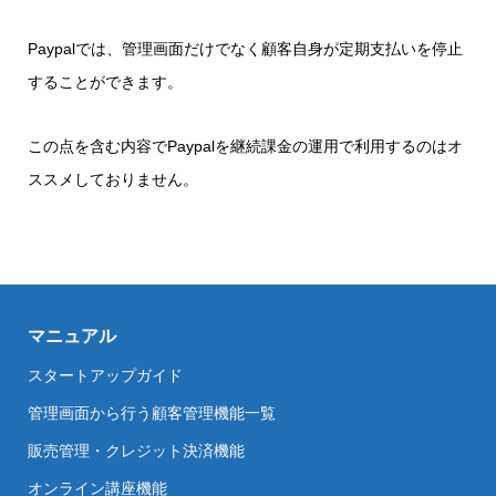
Paypalでは、管理画面だけでなく顧客自身が定期支払いを停止
することができます。
この点を含む内容でPaypalを継続課金の運用で利用するのはオ
ススメしておりません。
マニュアル
スタートアップガイド
管理画面から行う顧客管理機能一覧
販売管理・クレジット決済機能
オンライン講座機能