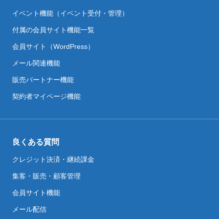
イベント機能（イベント受付・管理）
付属の会員サイト機能一覧
会員サイト（WordPress）
メール関連機能
販売パートナー機能
契約者マイページ機能
良くある質問
クレジット決済・継続課金
集客・販売・顧客管理
会員サイト機能
メール配信