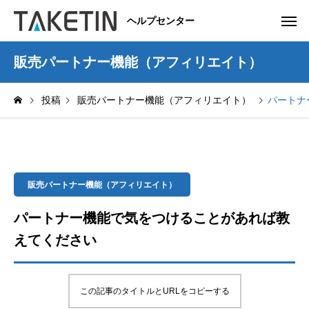
ヘルプセンター
販売パートナー機能（アフィリエイト）
投稿
販売パートナー機能（アフィリエイト）
パートナ
販売パートナー機能（アフィリエイト）
パートナー機能で気をつけることがあれば教
えてください
この記事のタイトルとURLをコピーする