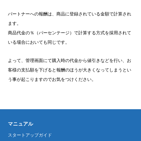
パートナーへの報酬は、商品に登録されている金額で計算され
ます。
商品代金の％（パーセンテージ）で計算する方式を採用されて
いる場合においても同じです。
よって、管理画面にて購入時の代金から値引きなどを行い、お
客様の支払額を下げると報酬のほうが大きくなってしまうとい
う事が起こりますのでお気をつけください。
マニュアル
スタートアップガイド