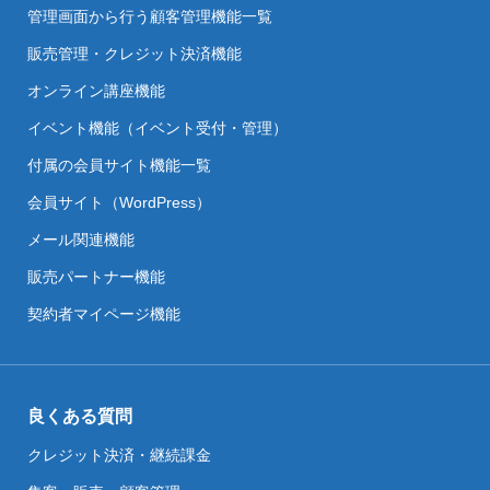
管理画面から行う顧客管理機能一覧
販売管理・クレジット決済機能
オンライン講座機能
イベント機能（イベント受付・管理）
付属の会員サイト機能一覧
会員サイト（WordPress）
メール関連機能
販売パートナー機能
契約者マイページ機能
良くある質問
クレジット決済・継続課金