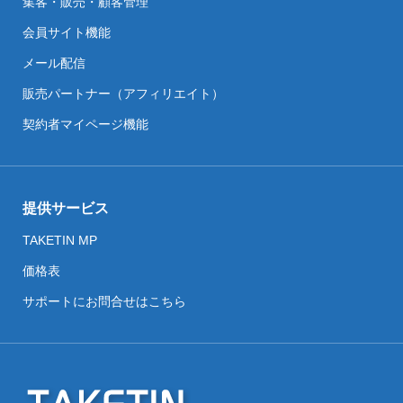
集客・販売・顧客管理
会員サイト機能
メール配信
販売パートナー（アフィリエイト）
契約者マイページ機能
提供サービス
TAKETIN MP
価格表
サポートにお問合せはこちら