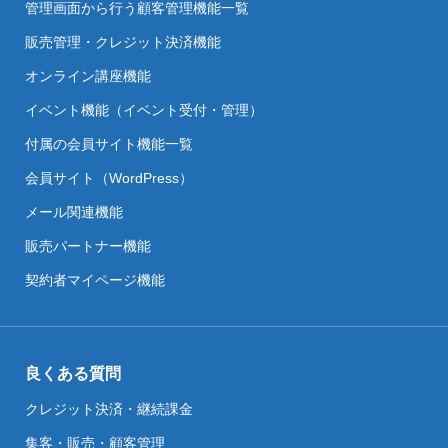
管理画面から行う顧客管理機能一覧
販売管理・クレジット決済機能
オンライン講座機能
イベント機能（イベント受付・管理）
付属の会員サイト機能一覧
会員サイト（WordPress）
メール関連機能
販売パートナー機能
契約者マイページ機能
良くある質問
クレジット決済・継続課金
集客・販売・顧客管理