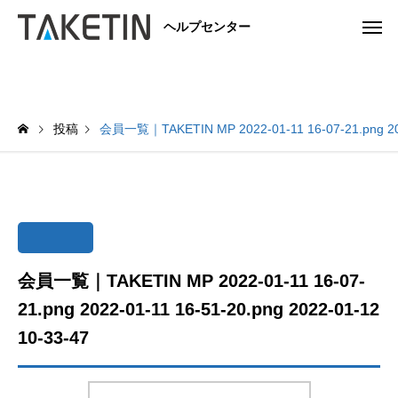
ヘルプセンター
投稿
会員一覧｜TAKETIN MP 2022-01-11 16-07-21.png 2022
会員一覧｜TAKETIN MP 2022-01-11 16-07-
21.png 2022-01-11 16-51-20.png 2022-01-12
10-33-47