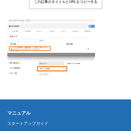
この記事のタイトルとURLをコピーする
マニュアル
スタートアップガイド