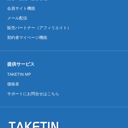
会員サイト機能
メール配信
販売パートナー（アフィリエイト）
契約者マイページ機能
提供サービス
TAKETIN MP
価格表
サポートにお問合せはこちら