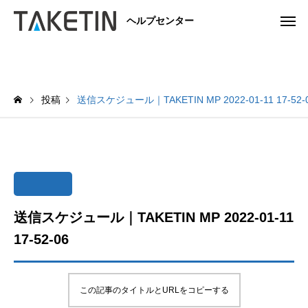
ヘルプセンター
投稿
送信スケジュール｜TAKETIN MP 2022-01-11 17-52-
送信スケジュール｜TAKETIN MP 2022-01-11
17-52-06
この記事のタイトルとURLをコピーする