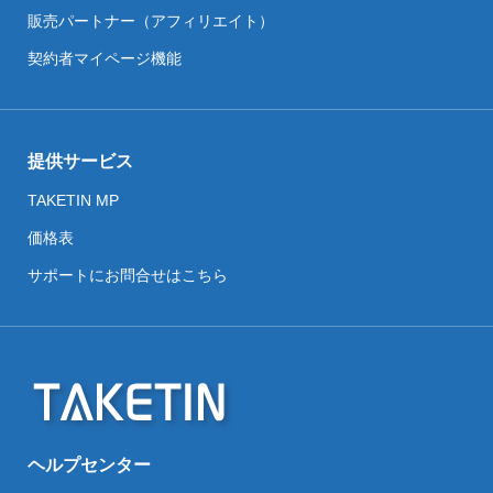
販売パートナー（アフィリエイト）
契約者マイページ機能
提供サービス
TAKETIN MP
価格表
サポートにお問合せはこちら
ヘルプセンター