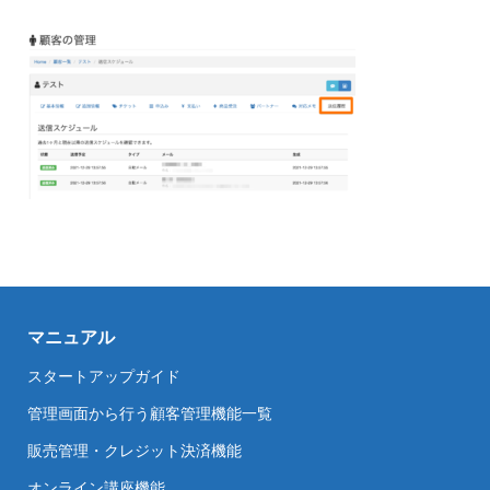
マニュアル
スタートアップガイド
管理画面から行う顧客管理機能一覧
販売管理・クレジット決済機能
オンライン講座機能