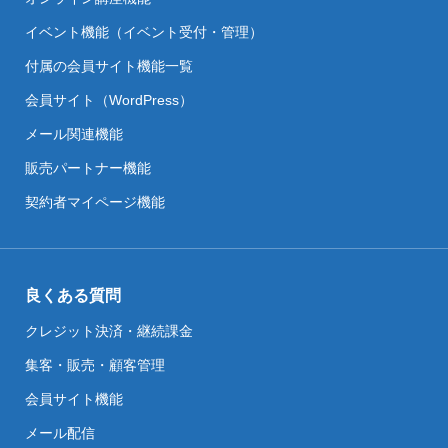
イベント機能（イベント受付・管理）
付属の会員サイト機能一覧
会員サイト（WordPress）
メール関連機能
販売パートナー機能
契約者マイページ機能
良くある質問
クレジット決済・継続課金
集客・販売・顧客管理
会員サイト機能
メール配信