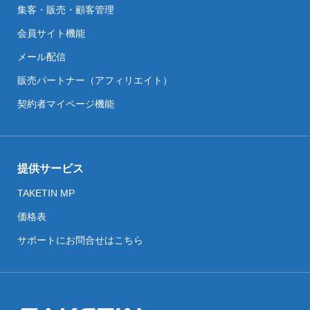
集客・販売・顧客管理
会員サイト機能
メール配信
販売パートナー（アフィリエイト）
契約者マイページ機能
提供サービス
TAKETIN MP
価格表
サポートにお問合せはこちら