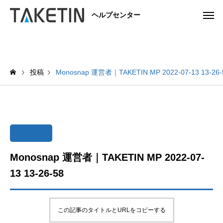
ヘルプセンター
投稿
Monosnap 運営者｜TAKETIN MP 2022-07-13 13-26-
Monosnap 運営者｜TAKETIN MP 2022-07-
13 13-26-58
この記事のタイトルとURLをコピーする