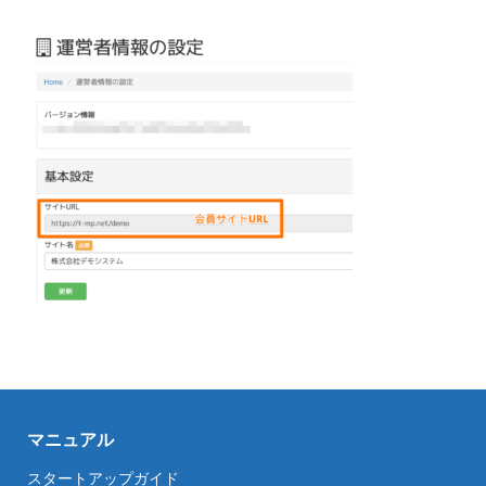
マニュアル
スタートアップガイド