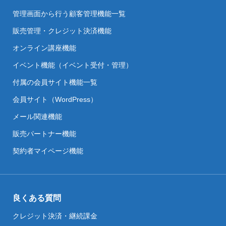
管理画面から行う顧客管理機能一覧
販売管理・クレジット決済機能
オンライン講座機能
イベント機能（イベント受付・管理）
付属の会員サイト機能一覧
会員サイト（WordPress）
メール関連機能
販売パートナー機能
契約者マイページ機能
良くある質問
クレジット決済・継続課金