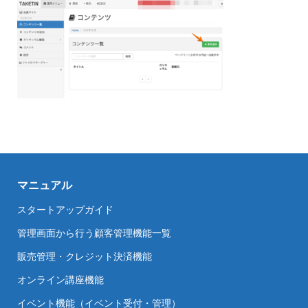
マニュアル
スタートアップガイド
管理画面から行う顧客管理機能一覧
販売管理・クレジット決済機能
オンライン講座機能
イベント機能（イベント受付・管理）