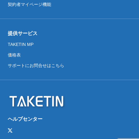
契約者マイページ機能
提供サービス
TAKETIN MP
価格表
サポートにお問合せはこちら
ヘルプセンター