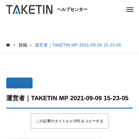
ヘルプセンター
投稿
運営者｜TAKETIN MP 2021-09-09 15-23-05
運営者｜TAKETIN MP 2021-09-09 15-23-05
この記事のタイトルとURLをコピーする