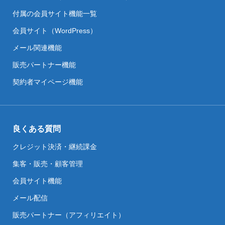
付属の会員サイト機能一覧
会員サイト（WordPress）
メール関連機能
販売パートナー機能
契約者マイページ機能
良くある質問
クレジット決済・継続課金
集客・販売・顧客管理
会員サイト機能
メール配信
販売パートナー（アフィリエイト）