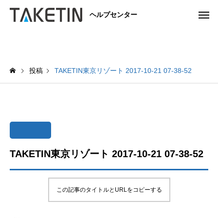
ヘルプセンター
投稿
TAKETIN東京リゾート 2017-10-21 07-38-52
TAKETIN東京リゾート 2017-10-21 07-38-52
この記事のタイトルとURLをコピーする