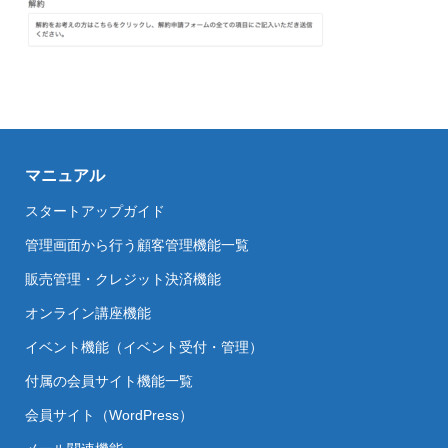
マニュアル
スタートアップガイド
管理画面から行う顧客管理機能一覧
販売管理・クレジット決済機能
オンライン講座機能
イベント機能（イベント受付・管理）
付属の会員サイト機能一覧
会員サイト（WordPress）