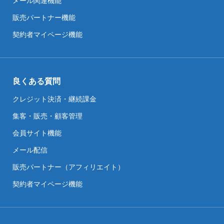
メール関連機能
販売パートナー機能
契約者マイページ機能
良くある質問
クレジット決済・継続課金
集客・販売・顧客管理
会員サイト機能
メール配信
販売パートナー（アフィリエイト）
契約者マイページ機能