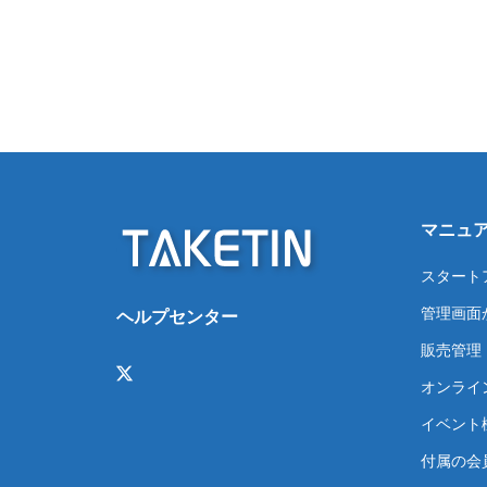
マニュ
スタート
管理画面
ヘルプセンター
販売管理
オンライ
イベント
付属の会