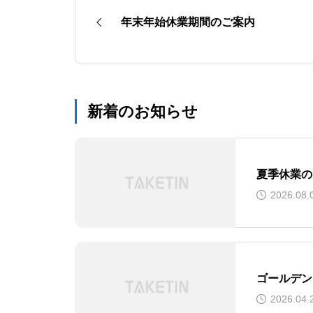
年末年始休業期間のご案内
新着のお知らせ
夏季休業の
2026.08.
ゴールデン
2026.04.