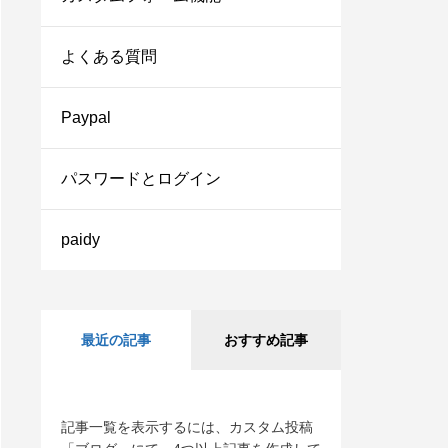
よくある質問
Paypal
パスワードとログイン
paidy
最近の記事
おすすめ記事
記事一覧を表示するには、カスタム投稿