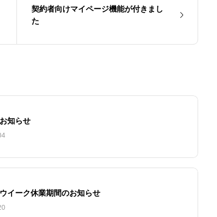
契約者向けマイページ機能が付きまし
た
お知らせ
04
ウイーク休業期間のお知らせ
20