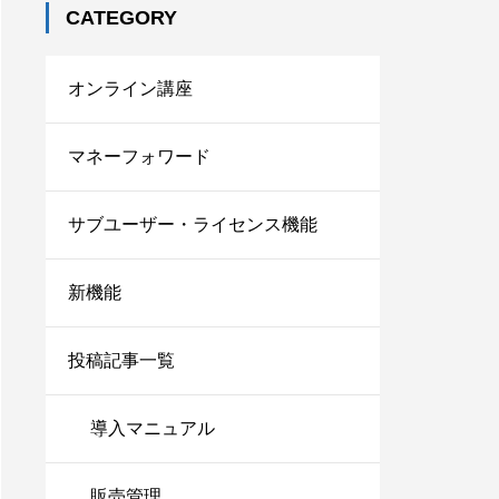
CATEGORY
オンライン講座
マネーフォワード
サブユーザー・ライセンス機能
新機能
投稿記事一覧
導入マニュアル
販売管理