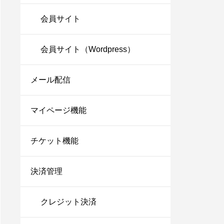
会員サイト
会員サイト（Wordpress）
メール配信
マイページ機能
チケット機能
決済管理
クレジット決済