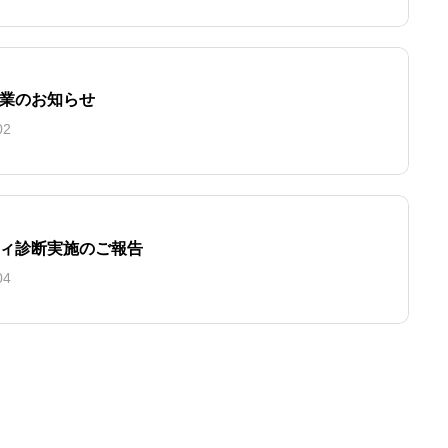
業のお知らせ
02
ィ診断実施のご報告
04