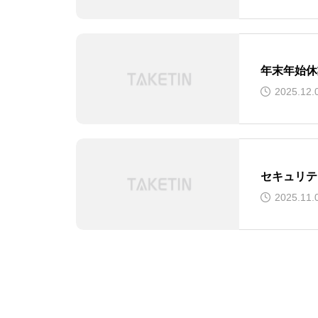
年末年始休
2025.12.
セキュリテ
2025.11.