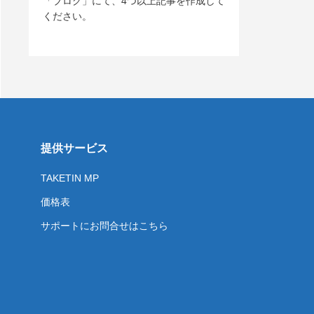
「ブログ」にて、4つ以上記事を作成して
ください。
提供サービス
TAKETIN MP
価格表
サポートにお問合せはこちら