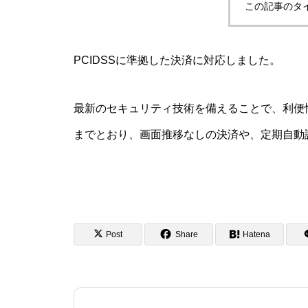
この記事のタ
PCIDSSに準拠した決済に対応しました。
最新のセキュリティ技術を備えることで、利便性が
までとおり、画面推移なしの決済や、定期自動
Post
Share
Hatena