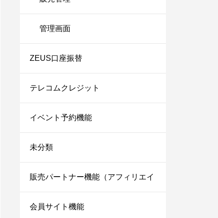
管理画面
ZEUS口座振替
テレコムクレジット
イベント予約機能
未分類
販売パートナー機能（アフィリエイ
ト）
会員サイト機能