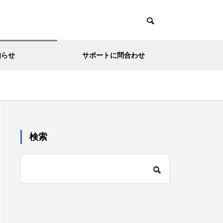
知らせ
サポートに問合わせ
検索