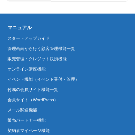
マニュアル
スタートアップガイド
管理画面から行う顧客管理機能一覧
販売管理・クレジット決済機能
オンライン講座機能
イベント機能（イベント受付・管理）
付属の会員サイト機能一覧
会員サイト（WordPress）
メール関連機能
販売パートナー機能
契約者マイページ機能