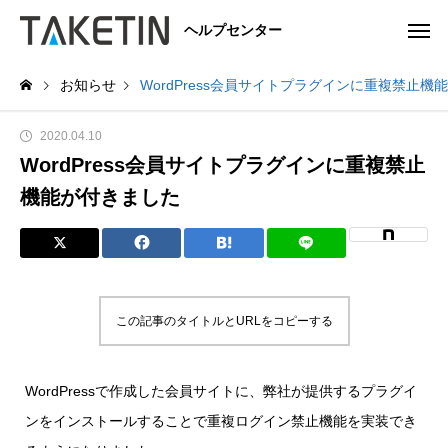
ヘルプセンター
お知らせ
WordPress会員サイトプラグインに重複禁止機
2020.04.10
WordPress会員サイトプラグインに重複禁止
機能が付きました
この記事のタイトルとURLをコピーする
WordPressで作成した会員サイトに、弊社が提供するプラグイ
ンをインストールすることで重複ログイン禁止機能を実装でき