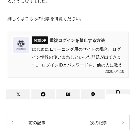
るようになりました。
詳しくはこちらの記事を御覧ください。
重複ログインを禁止する方法
はじめに Eラーニング用のサイトの場合、ログ
イン情報の使いまわしといった問題が出てきま
す。 ログインIDとパスワードを、他の人に教え
2020.04.10
てし...
前の記事
次の記事