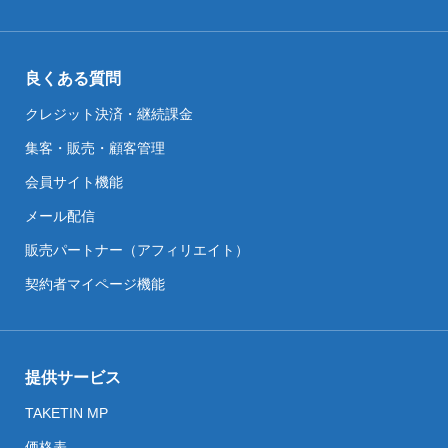
良くある質問
クレジット決済・継続課金
集客・販売・顧客管理
会員サイト機能
メール配信
販売パートナー（アフィリエイト）
契約者マイページ機能
提供サービス
TAKETIN MP
価格表