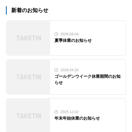
新着のお知らせ
2026.08.04
夏季休業のお知らせ
2026.04.20
ゴールデンウイーク休業期間のお知
らせ
2025.12.02
年末年始休業のお知らせ