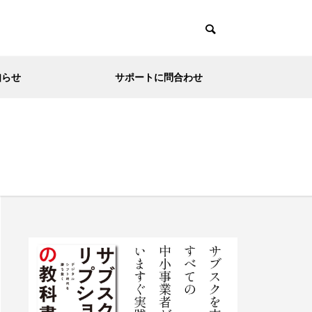
知らせ
サポートに問合わせ