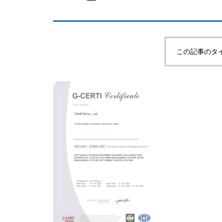
この記事のタ