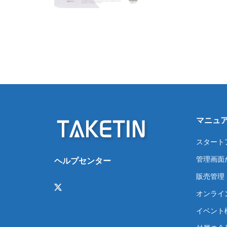
マニュ
スタート
管理画面
ヘルプセンター
販売管理
オンライ
イベント