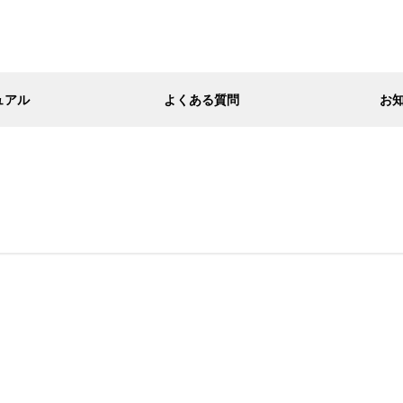
ュアル
よくある質問
お