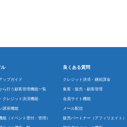
アル
良くある質問
アップガイド
クレジット決済・継続課金
から行う顧客管理機能一覧
集客・販売・顧客管理
・クレジット決済機能
会員サイト機能
ン講座機能
メール配信
機能（イベント受付・管理）
販売パートナー（アフィリエイト）