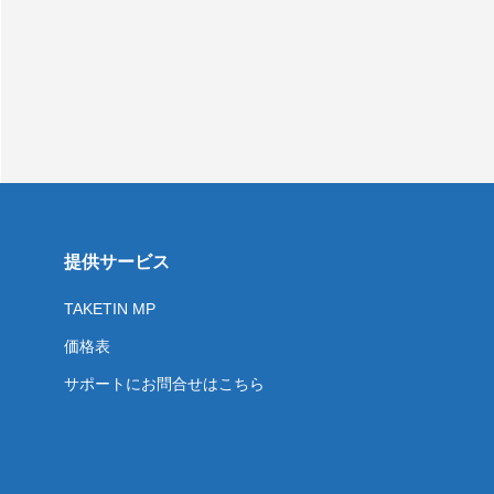
提供サービス
TAKETIN MP
価格表
サポートにお問合せはこちら