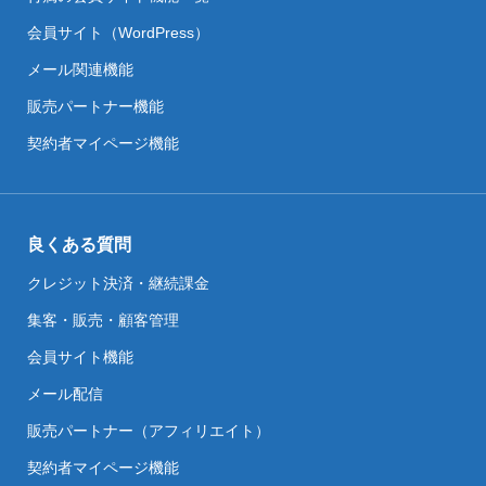
会員サイト（WordPress）
メール関連機能
販売パートナー機能
契約者マイページ機能
良くある質問
クレジット決済・継続課金
集客・販売・顧客管理
会員サイト機能
メール配信
販売パートナー（アフィリエイト）
契約者マイページ機能