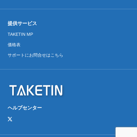
提供サービス
TAKETIN MP
価格表
サポートにお問合せはこちら
ヘルプセンター