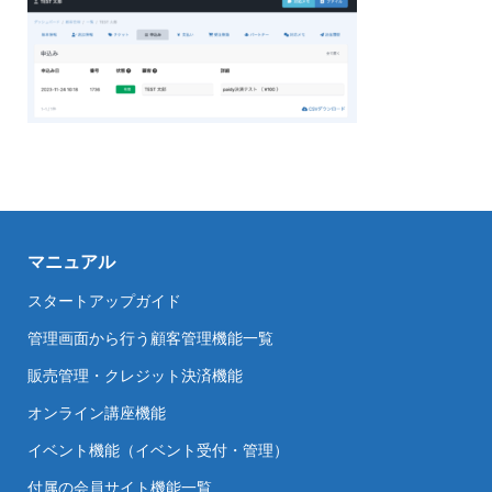
マニュアル
スタートアップガイド
管理画面から行う顧客管理機能一覧
販売管理・クレジット決済機能
オンライン講座機能
イベント機能（イベント受付・管理）
付属の会員サイト機能一覧