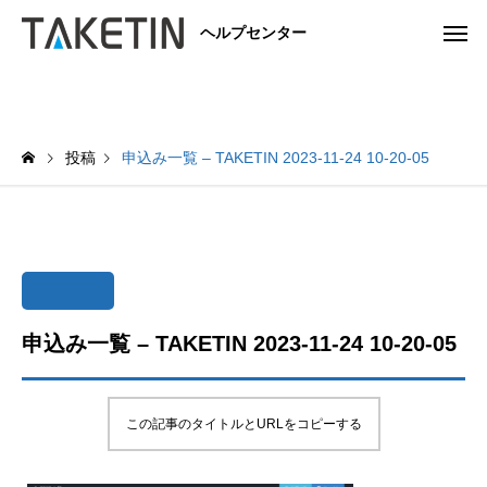
ヘルプセンター
投稿
申込み一覧 – TAKETIN 2023-11-24 10-20-05
申込み一覧 – TAKETIN 2023-11-24 10-20-05
この記事のタイトルとURLをコピーする