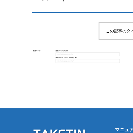
この記事のタ
マニュ