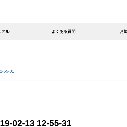
ュアル
よくある質問
お
2-55-31
-02-13 12-55-31