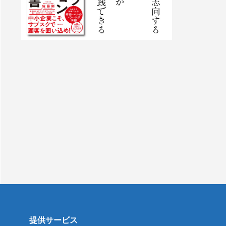
提供サービス