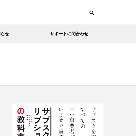
知らせ
サポートに問合わせ