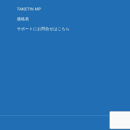
TAKETIN MP
価格表
サポートにお問合せはこちら