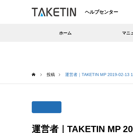
ヘルプセンター
ホーム
マニ
投稿
運営者｜TAKETIN MP 2019-02-13 1
運営者｜TAKETIN MP 2019