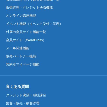
販売管理・クレジット決済機能
オンライン講座機能
イベント機能（イベント受付・管理）
付属の会員サイト機能一覧
会員サイト（WordPress）
メール関連機能
販売パートナー機能
契約者マイページ機能
良くある質問
クレジット決済・継続課金
集客・販売・顧客管理