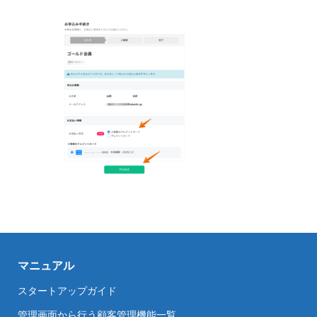
マニュアル
スタートアップガイド
管理画面から行う顧客管理機能一覧