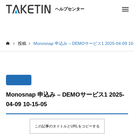
ヘルプセンター
投稿
Monosnap 申込み – DEMOサービス1 2025-04-09 10-
Monosnap 申込み – DEMOサービス1 2025-
04-09 10-15-05
この記事のタイトルとURLをコピーする