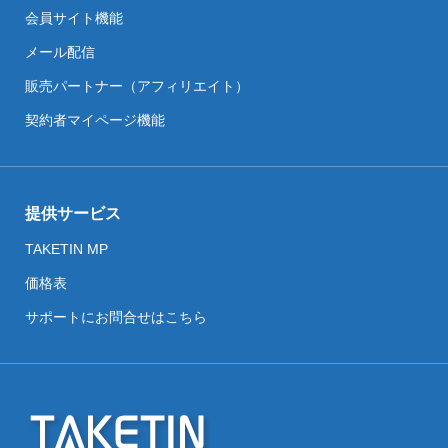
会員サイト機能
メール配信
販売パートナー（アフィリエイト）
契約者マイページ機能
提供サービス
TAKETIN MP
価格表
サポートにお問合せはこちら