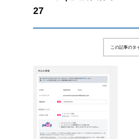
27
この記事のタ