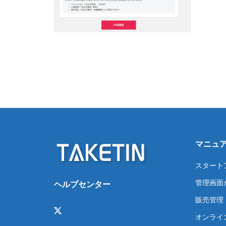
マニュ
スタート
管理画面
ヘルプセンター
販売管理
オンライ