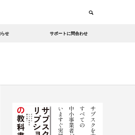
知らせ
サポートに問合わせ