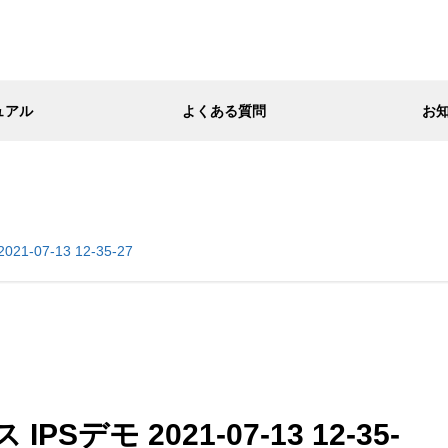
ュアル
よくある質問
お
07-13 12-35-27
デモ 2021-07-13 12-35-