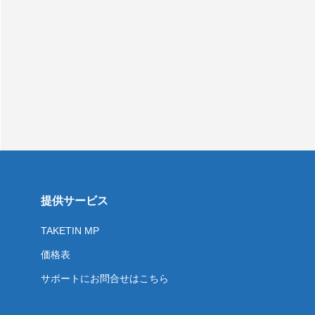
提供サービス
TAKETIN MP
価格表
サポートにお問合せはこちら