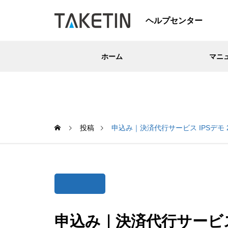
ヘルプセンター
ホーム
マニ
投稿
申込み｜決済代行サービス IPSデモ 2021-
申込み｜決済代行サービス IPS