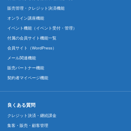
販売管理・クレジット決済機能
オンライン講座機能
イベント機能（イベント受付・管理）
付属の会員サイト機能一覧
会員サイト（WordPress）
メール関連機能
販売パートナー機能
契約者マイページ機能
良くある質問
クレジット決済・継続課金
集客・販売・顧客管理