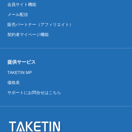
会員サイト機能
メール配信
販売パートナー（アフィリエイト）
契約者マイページ機能
提供サービス
TAKETIN MP
価格表
サポートにお問合せはこちら