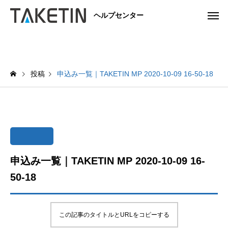
ヘルプセンター
投稿
申込み一覧｜TAKETIN MP 2020-10-09 16-50-18
申込み一覧｜TAKETIN MP 2020-10-09 16-
50-18
この記事のタイトルとURLをコピーする