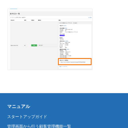
マニュアル
スタートアップガイド
管理画面から行う顧客管理機能一覧