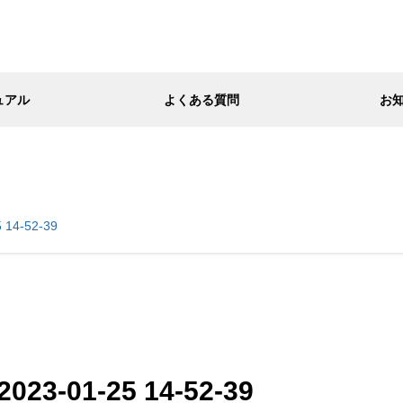
ュアル
よくある質問
お
14-52-39
3-01-25 14-52-39