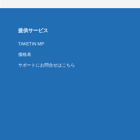
提供サービス
TAKETIN MP
価格表
サポートにお問合せはこちら