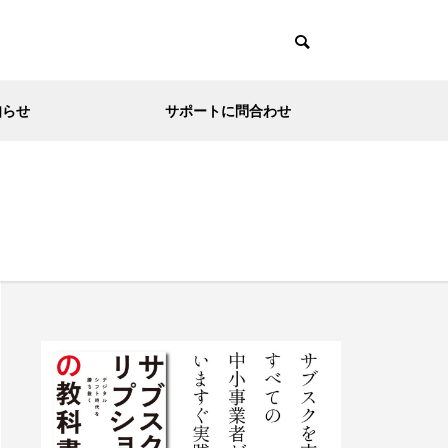
知らせ
サポートに問合わせ