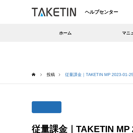
ヘルプセンター
ホーム
マニ
投稿
従量課金｜TAKETIN MP 2023-01-25 
従量課金｜TAKETIN MP 202