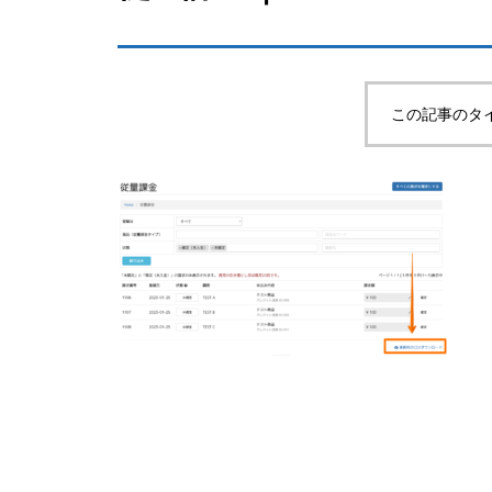
この記事のタ