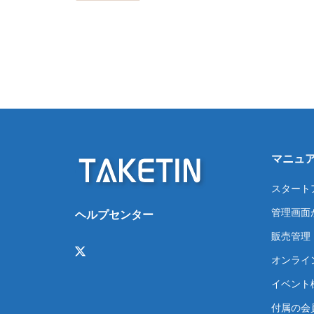
マニュ
スタート
管理画面
ヘルプセンター
販売管理
オンライ
イベント
付属の会