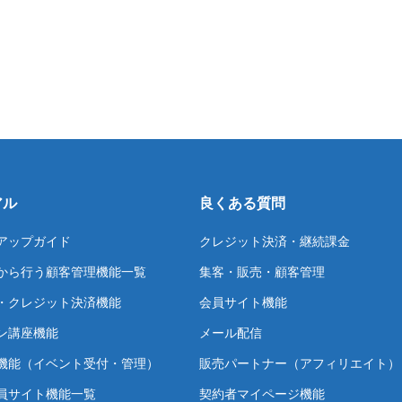
アル
良くある質問
アップガイド
クレジット決済・継続課金
から行う顧客管理機能一覧
集客・販売・顧客管理
・クレジット決済機能
会員サイト機能
ン講座機能
メール配信
機能（イベント受付・管理）
販売パートナー（アフィリエイト）
員サイト機能一覧
契約者マイページ機能