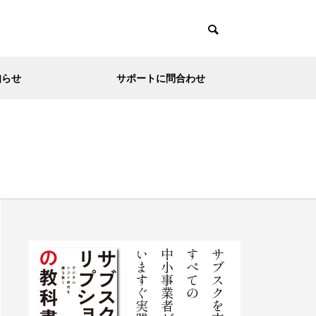
知らせ
サポートに問合わせ