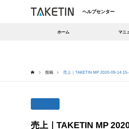
ヘルプセンター
ホーム
マニ
投稿
売上｜TAKETIN MP 2020-09-14 15-
売上｜TAKETIN MP 2020-