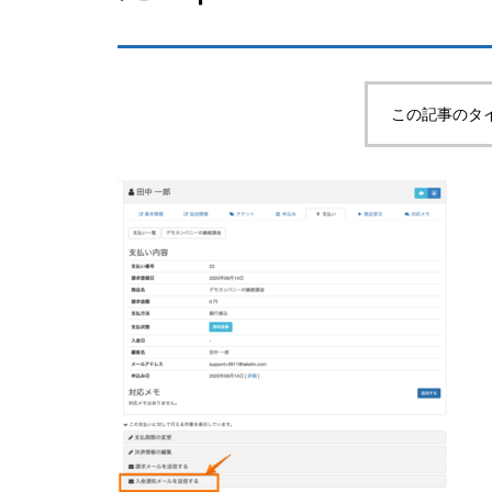
この記事のタ