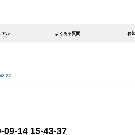
ュアル
よくある質問
お
43-37
09-14 15-43-37