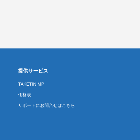
提供サービス
TAKETIN MP
価格表
サポートにお問合せはこちら