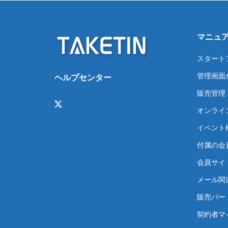
マニュ
スタート
管理画面
ヘルプセンター
販売管理
オンライ
イベント
付属の会
会員サイト
メール関
販売パー
契約者マ