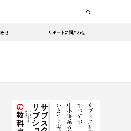
知らせ
サポートに問合わせ