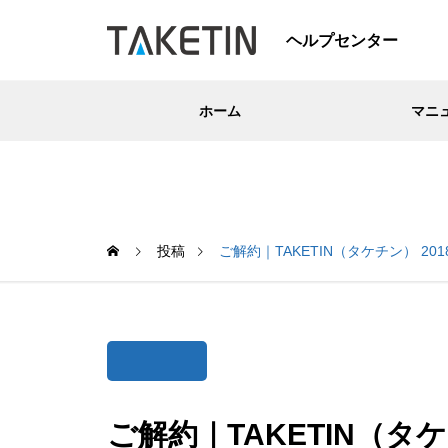
ヘルプセンター
ホーム
マニ
投稿
ご解約｜TAKETIN（タケチン） 2018-07
ご解約｜TAKETIN（タケチン）