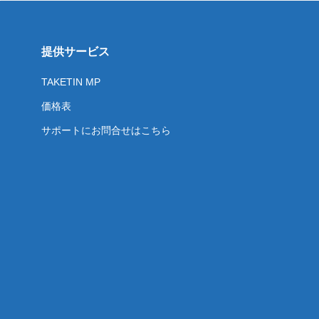
提供サービス
TAKETIN MP
価格表
サポートにお問合せはこちら