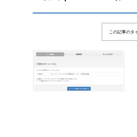
この記事のタ