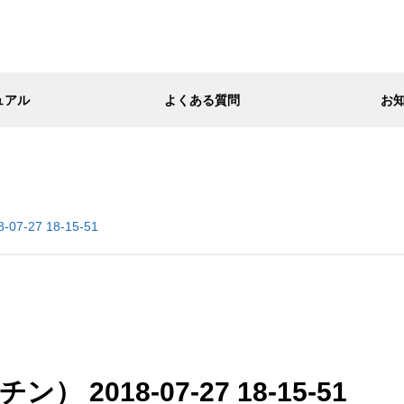
ュアル
よくある質問
お
-27 18-15-51
 2018-07-27 18-15-51