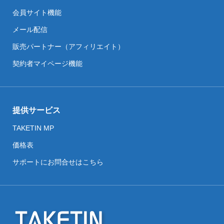
会員サイト機能
メール配信
販売パートナー（アフィリエイト）
契約者マイページ機能
提供サービス
TAKETIN MP
価格表
サポートにお問合せはこちら