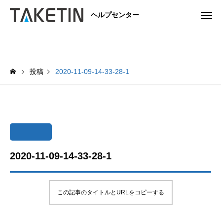
ヘルプセンター
投稿
2020-11-09-14-33-28-1
2020-11-09-14-33-28-1
この記事のタイトルとURLをコピーする