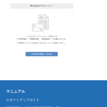
マニュアル
スタートアップガイド