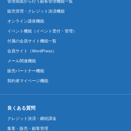
管理画面から行う顧客管理機能一覧
販売管理・クレジット決済機能
オンライン講座機能
イベント機能（イベント受付・管理）
付属の会員サイト機能一覧
会員サイト（WordPress）
メール関連機能
販売パートナー機能
契約者マイページ機能
良くある質問
クレジット決済・継続課金
集客・販売・顧客管理