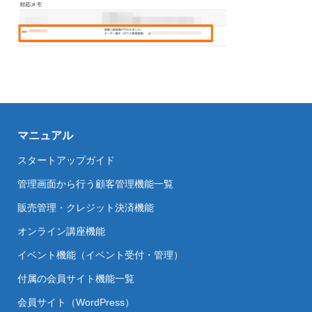
マニュアル
スタートアップガイド
管理画面から行う顧客管理機能一覧
販売管理・クレジット決済機能
オンライン講座機能
イベント機能（イベント受付・管理）
付属の会員サイト機能一覧
会員サイト（WordPress）