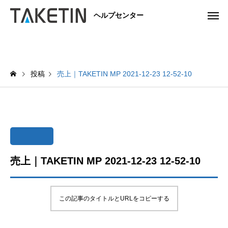
ヘルプセンター
投稿
売上｜TAKETIN MP 2021-12-23 12-52-10
売上｜TAKETIN MP 2021-12-23 12-52-10
この記事のタイトルとURLをコピーする