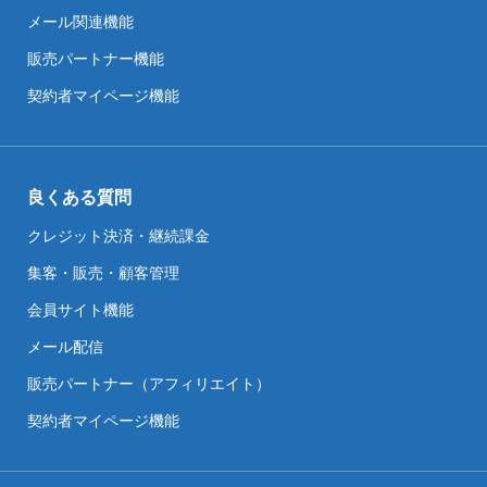
メール関連機能
販売パートナー機能
契約者マイページ機能
良くある質問
クレジット決済・継続課金
集客・販売・顧客管理
会員サイト機能
メール配信
販売パートナー（アフィリエイト）
契約者マイページ機能