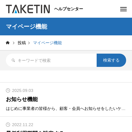
ヘルプセンター
マイページ機能
投稿
マイページ機能
2025.09.03
お知らせ機能
はじめに事業者の皆様から、顧客・会員へお知らせをしたいケースがあるかと思います。ひとつの方法は「メール配信」ですが、新しくお知らせ機能を用意しました。お知らせ機能（顧客からの見え方）お知らせが表示されるの場所は、「マイページ」です。通知のアイコン、お知らせ一覧があり、個別のお知ら
2022.11.22