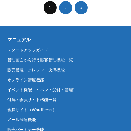
1
マニュアル
スタートアップガイド
管理画面から行う顧客管理機能一覧
販売管理・クレジット決済機能
オンライン講座機能
イベント機能（イベント受付・管理）
付属の会員サイト機能一覧
会員サイト（WordPress）
メール関連機能
販売パートナー機能