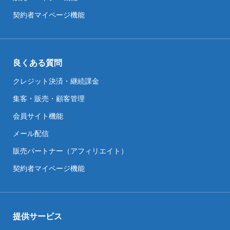
契約者マイページ機能
良くある質問
クレジット決済・継続課金
集客・販売・顧客管理
会員サイト機能
メール配信
販売パートナー（アフィリエイト）
契約者マイページ機能
提供サービス