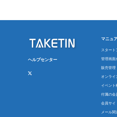
マニュ
スタート
管理画面
ヘルプセンター
販売管理
オンライ
イベント
付属の会
会員サイト
メール関