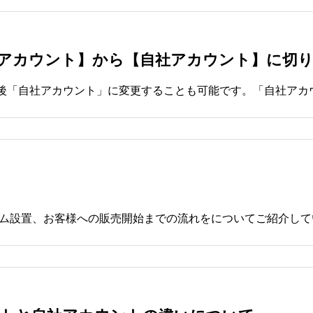
合アカウント】から【自社アカウント】に切