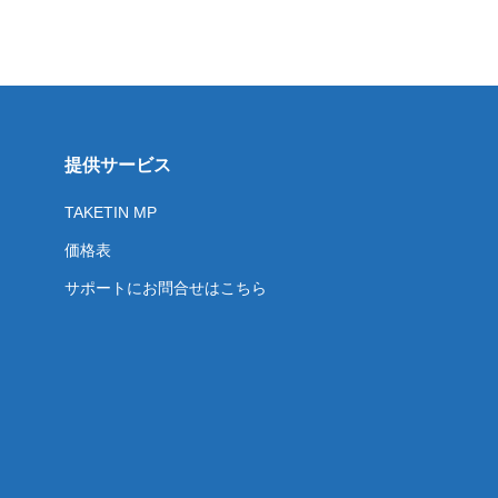
提供サービス
TAKETIN MP
価格表
サポートにお問合せはこちら