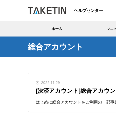
ヘルプセンター
ホーム
マニ
総合アカウント
2022.11.29
[決済アカウント]総合アカウ