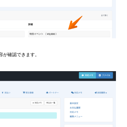
容が確認できます。