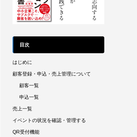
目次
はじめに
顧客登録・申込・売上管理について
顧客一覧
申込一覧
売上一覧
イベントの状況を確認・管理する
QR受付機能