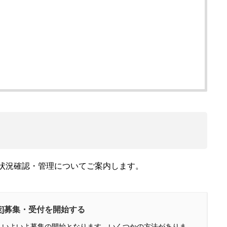
状況確認・管理についてご案内します。
能]募集・受付を開始する
、いよいよ募集の開始となります。いくつかの方法がありま