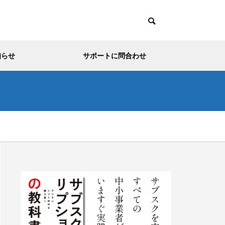
知らせ
サポートに問合わせ