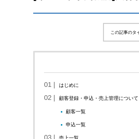
この記事のタ
はじめに
顧客登録・申込・売上管理について
顧客一覧
申込一覧
売上一覧