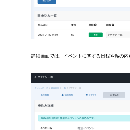
詳細画面では、イベントに関する日程や席の内