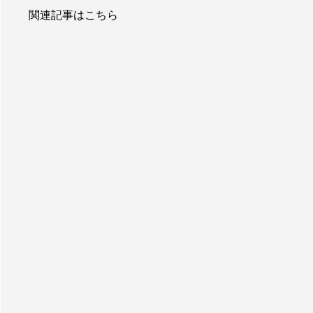
関連記事はこちら