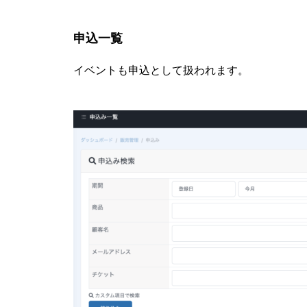
申込一覧
イベントも申込として扱われます。