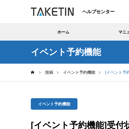
ヘルプセンター
ホーム
マニ
イベント予約機能
投稿
イベント予約機能
[イベント予
イベント予約機能
[イベント予約機能]受付