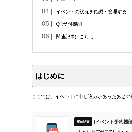
イベントの状況を確認・管理する
QR受付機能
関連記事はこちら
はじめに
ここでは、イベントに申し込みがあったあとの
[イベント予約機
はじめに 設定が完了しますと