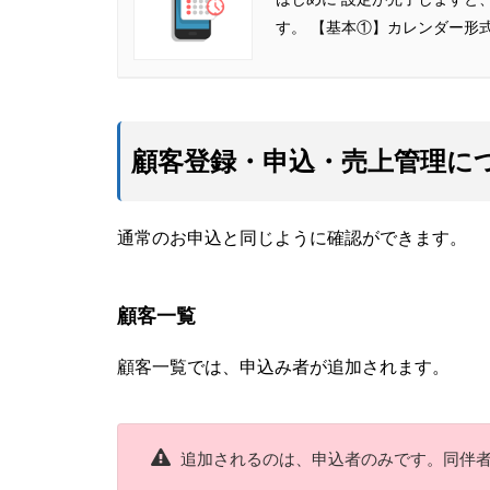
す。 【基本①】カレンダー形式で
顧客登録・申込・売上管理に
通常のお申込と同じように確認ができます。
顧客一覧
顧客一覧では、申込み者が追加されます。
追加されるのは、申込者のみです。同伴