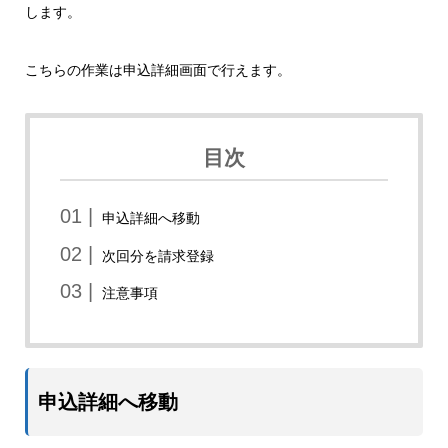
します。
こちらの作業は申込詳細画面で行えます。
目次
申込詳細へ移動
次回分を請求登録
注意事項
申込詳細へ移動