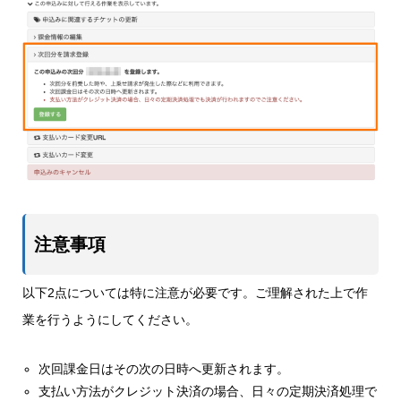
注意事項
以下2点については特に注意が必要です。ご理解された上で作
業を行うようにしてください。
次回課金日はその次の日時へ更新されます。
支払い方法がクレジット決済の場合、日々の定期決済処理で