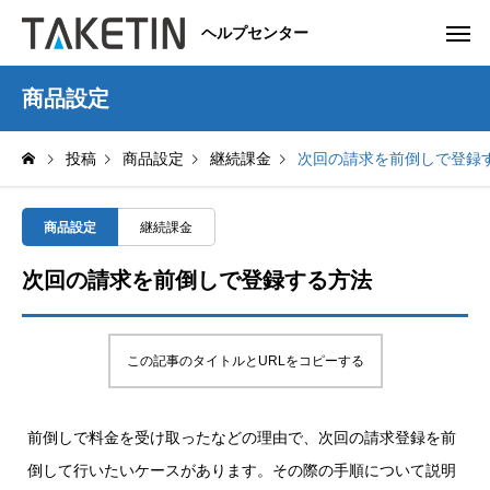
ヘルプセンター
商品設定
投稿
商品設定
継続課金
次回の請求を前倒しで登録
商品設定
継続課金
次回の請求を前倒しで登録する方法
この記事のタイトルとURLをコピーする
前倒しで料金を受け取ったなどの理由で、次回の請求登録を前
倒して行いたいケースがあります。その際の手順について説明