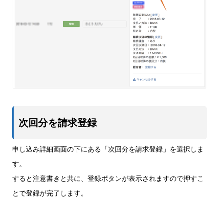
次回分を請求登録
申し込み詳細画面の下にある「次回分を請求登録」を選択しま
す。
すると注意書きと共に、登録ボタンが表示されますので押すこ
とで登録が完了します。