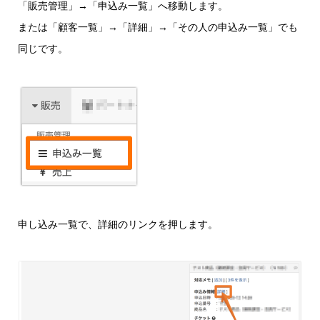
「販売管理」→「申込み一覧」へ移動します。
または「顧客一覧」→「詳細」→「その人の申込み一覧」でも
同じです。
申し込み一覧で、詳細のリンクを押します。