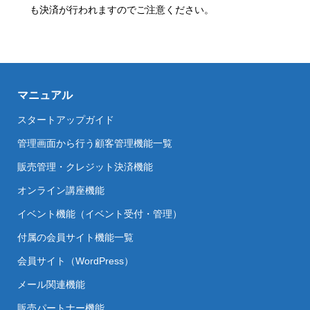
も決済が行われますのでご注意ください。
マニュアル
スタートアップガイド
管理画面から行う顧客管理機能一覧
販売管理・クレジット決済機能
オンライン講座機能
イベント機能（イベント受付・管理）
付属の会員サイト機能一覧
会員サイト（WordPress）
メール関連機能
販売パートナー機能