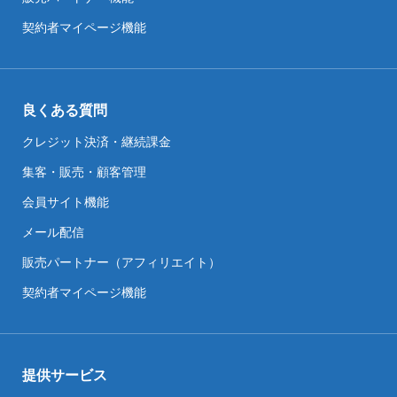
契約者マイページ機能
良くある質問
クレジット決済・継続課金
集客・販売・顧客管理
会員サイト機能
メール配信
販売パートナー（アフィリエイト）
契約者マイページ機能
提供サービス