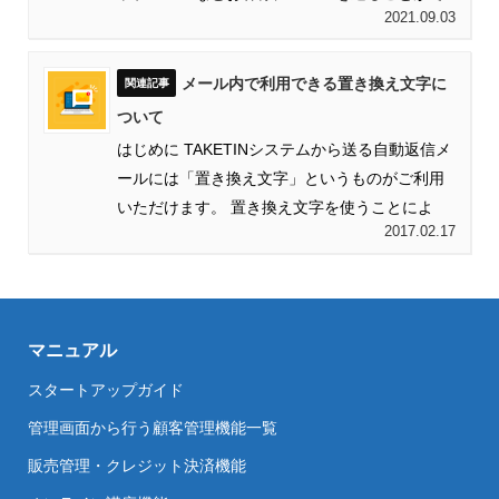
2021.09.03
きます。 ...
メール内で利用できる置き換え文字に
ついて
はじめに TAKETINシステムから送る自動返信メ
ールには「置き換え文字」というものがご利用
いただけます。 置き換え文字を使うことによ
2017.02.17
っ...
マニュアル
スタートアップガイド
管理画面から行う顧客管理機能一覧
販売管理・クレジット決済機能