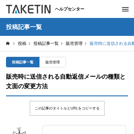
ヘルプセンター
投稿記事一覧
投稿
投稿記事一覧
販売管理
販売時に送信される自
投稿記事一覧
販売管理
販売時に送信される自動返信メールの種類と
文面の変更方法
この記事のタイトルとURLをコピーする