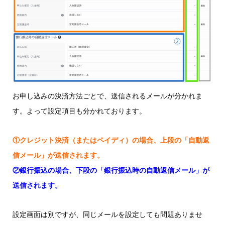
お申し込みの決済方法ごとで、送信されるメールが分かれま
す。よって設定項目も分かれております。
①クレジット決済（またはペイディ）の場合、上段の「自動返
信メール」が送信されます。
②銀行振込の場合、下段の「銀行振込時の自動返信メール」が
送信されます。
設定画面は別ですが、同じメールを設定しても問題ありませ