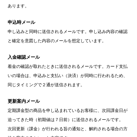
あります。
申込時メール
申し込みと同時に送信されるメールです。申し込み内容の確認
と確定を意図した内容のメールを想定しています。
入金確認メール
着金の確認が取れたときに送信されるメールです。カード支払
いの場合は、申込みと支払い（決済）が同時に行われるため、
同じタイミングで２通が送信されます。
更新案内メール
定期課金型の商品を申し込まれているお客様に、次回課金日が
迫ってきた時（初期値は７日前）に送信されるメールです。
次回更新（課金）が行われる旨の通知と、解約される場合の方