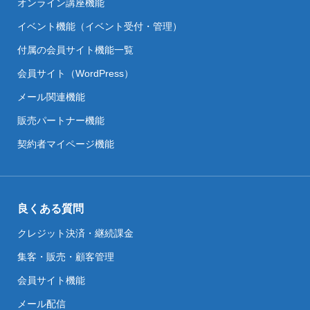
オンライン講座機能
イベント機能（イベント受付・管理）
付属の会員サイト機能一覧
会員サイト（WordPress）
メール関連機能
販売パートナー機能
契約者マイページ機能
良くある質問
クレジット決済・継続課金
集客・販売・顧客管理
会員サイト機能
メール配信