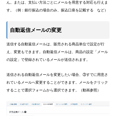
ん。または、支払い方法ごとにメールを用意する対応も行えま
す。（例：銀行振込の場合のみ、振込口座を記載する など）
自動返信メールの変更
送信する自動返信メールは、販売される商品単位で設定が行
え、変更もできます。自動返信メールは、商品の設定「メール
の設定」で登録されているメールが送信されます。
送信される自動返信メールを変更したい場合、③すでに用意さ
れているメールへ変更することができます。メールをクリック
することで選択フォームから選択できます。（動画参照）
動
画
プ
レ