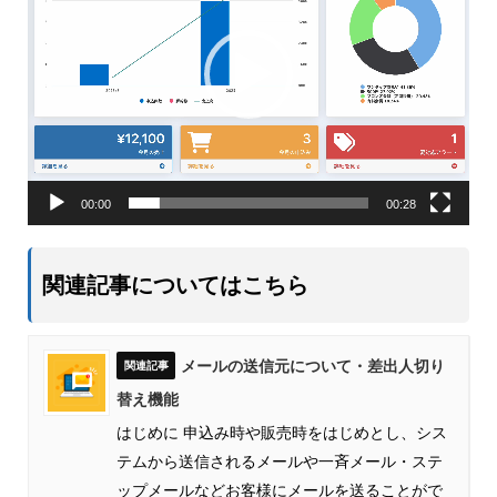
ヤ
ー
00:00
00:28
関連記事についてはこちら
メールの送信元について・差出人切り
替え機能
はじめに 申込み時や販売時をはじめとし、シス
テムから送信されるメールや一斉メール・ステ
ップメールなどお客様にメールを送ることがで