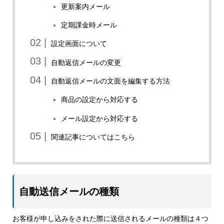
更新案内メール
定期課金時メール
設定画面について
自動返信メールの変更
自動返信メールの文面を編集する方法
商品の設定から対応する
メール設定から対応する
関連記事についてはこちら
自動送信メールの種類
お客様が申し込みをされた際に送信されるメールの種類は４つ