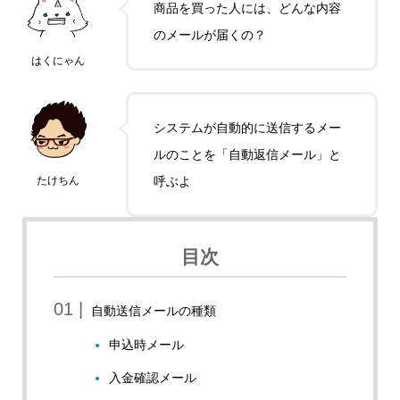
商品を買った人には、どんな内容
のメールが届くの？
はくにゃん
システムが自動的に送信するメー
ルのことを「自動返信メール」と
たけちん
呼ぶよ
目次
自動送信メールの種類
申込時メール
入金確認メール