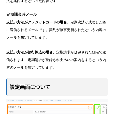
法を案内するといった内容です。
定期課金時メール
支払い方法がクレジットカードの場合
、定期決済が成功した際
に送信されるメールです。契約が無事更新されたという内容の
メールを想定しています。
支払い方法が銀行振込の場合
、定期請求が登録された段階で送
信されます。定期請求が登録され支払いの案内をするという内
容のメールを想定しています。
設定画面について