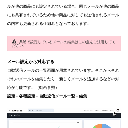
ルが他の商品にも設定されている場合、同じメールが他の商品
にも共有されているため他の商品に対しても送信されるメール
の内容も更新される仕組みとなっております。
共通で設定しているメールの編集はこの点をご注意してく
ださい。
メール設定から対応する
自動返信メールの一覧画面が用意されています。そこからそれ
ぞれのメールを編集したり、新しくメールを追加するなどの対
応が可能です。（動画参照）
設定→各種設定→自動返信メール一覧→編集
動
画
プ
レ
ー