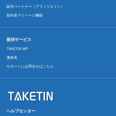
販売パートナー（アフィリエイト）
契約者マイページ機能
提供サービス
TAKETIN MP
価格表
サポートにお問合せはこちら
ヘルプセンター